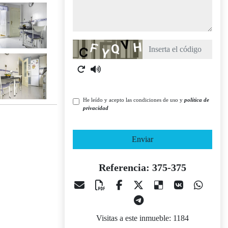
Captcha
He leído y acepto las condiciones de uso y
política de
privacidad
Enviar
Referencia: 375-375
Visitas a este inmueble: 1184