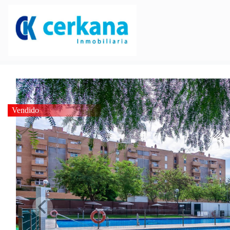
Vendido