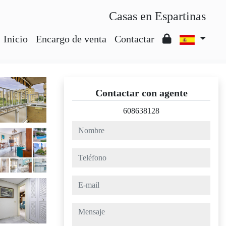
Casas en Espartinas
Inicio
Encargo de venta
Contactar
Contactar con agente
608638128
nombre
teléfono
e-mail
mensaje