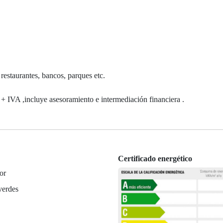
restaurantes, bancos, parques etc.
+ IVA ,incluye asesoramiento e intermediación financiera .
Certificado energético
or
verdes