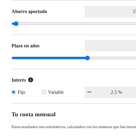
Ahorro aportado
Plazo en años
Interés
Fijo
Variable
Tu cuota mensual
Estos resultados son orientativos, calculados con los números que has intro