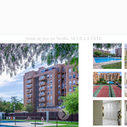
Venta de piso en Sevilla, SEVILLA ESTE