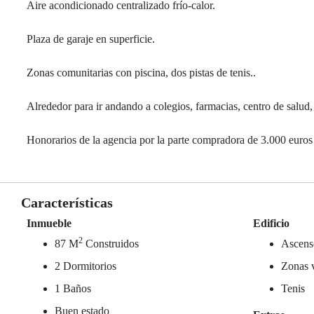
Aire acondicionado centralizado frío-calor.
Plaza de garaje en superficie.
Zonas comunitarias con piscina, dos pistas de tenis..
Alrededor para ir andando a colegios, farmacias, centro de salud, 
Honorarios de la agencia por la parte compradora de 3.000 euros 
Características
Inmueble
Edificio
2
87 M
Construidos
Ascens
2 Dormitorios
Zonas 
1 Baños
Tenis
Buen estado